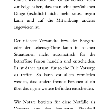
zur Folge haben, dass man seine persönlichen
Dinge (rechtlich) nicht mehr selbst regeln
kann und auf die Mitwirkung anderer
angewiesen ist.
Der nächste Verwandte bzw. der Ehegatte
oder der Lebensgefährte kann in solchen
Situationen nicht automatisch für die
betroffene Person handeln und entscheiden.
Es ist daher ratsam, für solche Fälle Vorsorge
zu treffen. So kann vor allem vermieden
werden, dass andere fremde Personen allein
über das eigene weitere Befinden entscheiden.
Wir Notare bereiten für diese Notfälle als
Vorsorge auf den konkreten Einzelfall