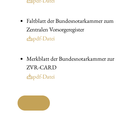
pdf-Datei
Faltblatt der Bundesnotarkammer zum
Zentralen Vorsorgeregister
pdf-Datei
Merkblatt der Bundesnotarkammer zur
ZVR-CARD
pdf-Datei
Kontakt