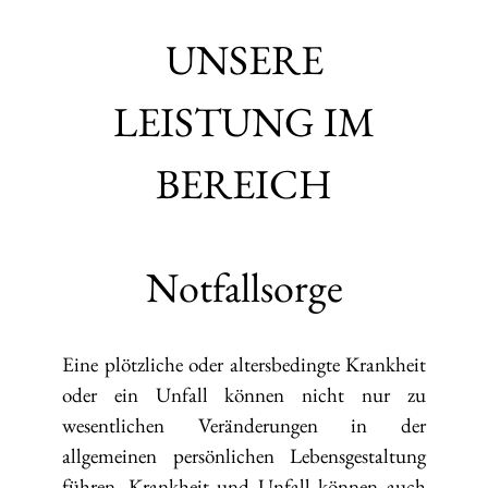
UNSERE
LEISTUNG IM
BEREICH
Notfallsorge
Eine plötzliche oder altersbedingte Krankheit
oder ein Unfall können nicht nur zu
wesentlichen Veränderungen in der
allgemeinen persönlichen Lebensgestaltung
führen. Krankheit und Unfall können auch