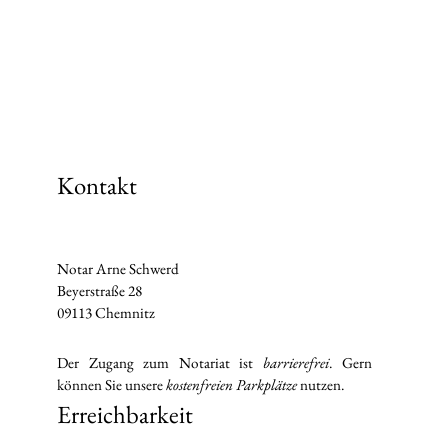
Kontakt
Notar Arne Schwerd
Beyerstraße 28
09113 Chemnitz
Der Zugang zum Notariat ist
barrierefrei
. Gern
können Sie unsere
kostenfreien Parkplätze
nutzen.
Erreichbarkeit