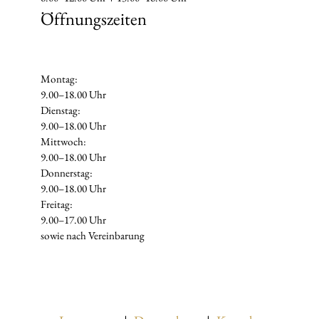
Öffnungszeiten
Montag:
9.00–18.00 Uhr
Dienstag:
9.00–18.00 Uhr
Mittwoch:
9.00–18.00 Uhr
Donnerstag:
9.00–18.00 Uhr
Freitag:
9.00–17.00 Uhr
sowie nach Vereinbarung