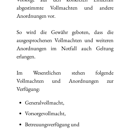
abgestimmte Vollmachten und andere
Anordnungen vor.
So wird die Gewähr geboten, dass die
ausgesprochenen Vollmachten und weiteren
Anordnungen im Notfall auch Geltung
erlangen.
Im Wesentlichen stehen folgende
Vollmachten und Anordnungen zur
Verfügung:
Generalvollmacht,
Vorsorgevollmacht,
Betreuungsverfügung und