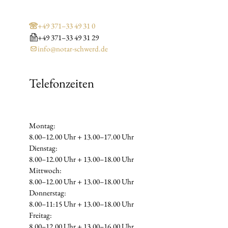
+49 371–33 49 31 0
+49 371–33 49 31 29
info@notar-schwerd.de
Telefonzeiten
Montag:
8.00–12.00 Uhr + 13.00–17.00 Uhr
Dienstag:
8.00–12.00 Uhr + 13.00–18.00 Uhr
Mittwoch:
8.00–12.00 Uhr + 13.00–18.00 Uhr
Donnerstag:
8.00–11:15 Uhr + 13.00–18.00 Uhr
Freitag:
8.00–12.00 Uhr + 13.00–16.00 Uhr