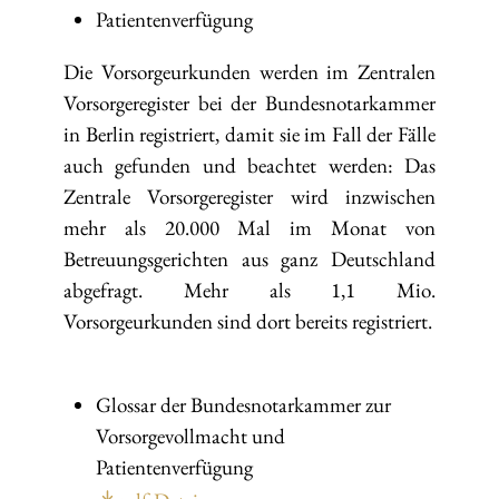
Patientenverfügung
Die Vorsorgeurkunden werden im Zentralen
Vorsorgeregister bei der Bundesnotarkammer
in Berlin registriert, damit sie im Fall der Fälle
auch gefunden und beachtet werden: Das
Zentrale Vorsorgeregister wird inzwischen
mehr als 20.000 Mal im Monat von
Betreuungsgerichten aus ganz Deutschland
abgefragt. Mehr als 1,1 Mio.
Vorsorgeurkunden sind dort bereits registriert.
Glossar der Bundesnotarkammer zur
Vorsorgevollmacht und
Patientenverfügung